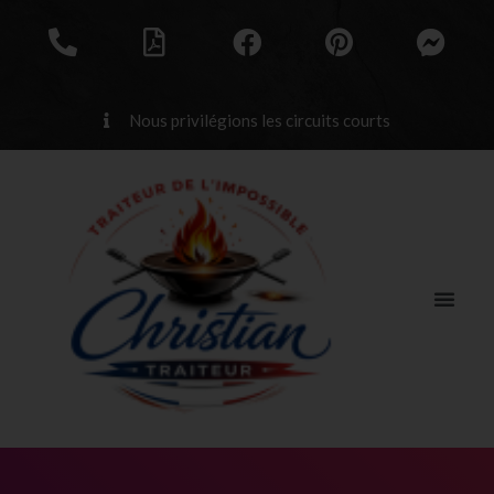
Nous privilégions les circuits courts