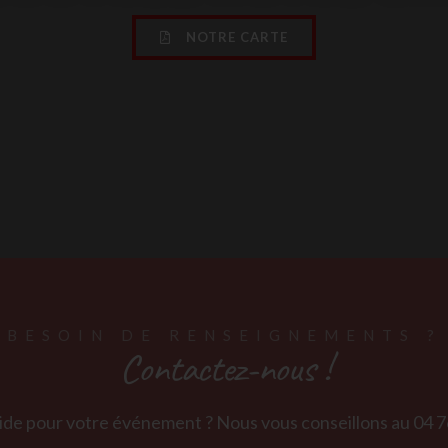
NOTRE CARTE
BESOIN DE RENSEIGNEMENTS ?
Contactez-nous !
ide pour votre événement ? Nous vous conseillons au
04 7