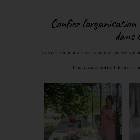
Confiez l’organisation
dans t
Le vin d’honneur est un moment clé de votre mar
Il est donc important de prêter 