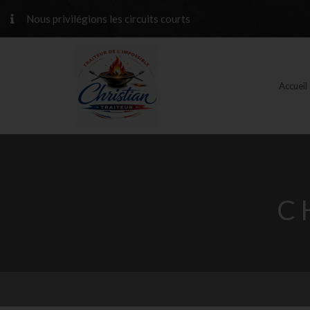
Nous privilégions les circuits courts
Accueil
C