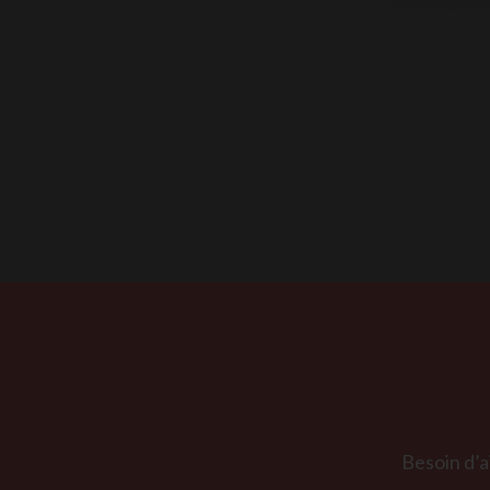
Besoin d’a