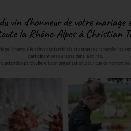
 du vin d'honneur de votre mariage e
oute la Rhône-Alpes à Christian T
iage. Il marque le début des festivités et permet de remercier les p
participant pas au repas dans la soirée.
une attention particulière à son organisation, pour que ce moment de